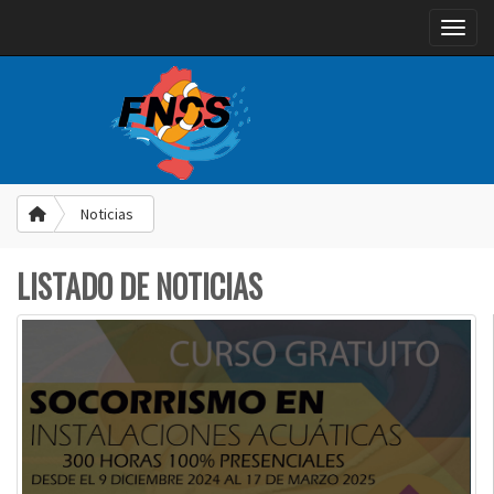
Toggle
Noticias
LISTADO DE NOTICIAS