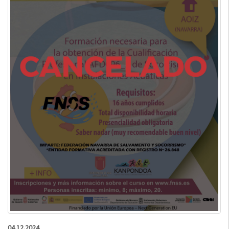
04.12.2024