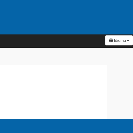
Idioma