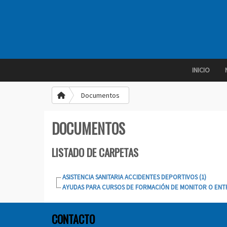
INICIO
Documentos
DOCUMENTOS
LISTADO DE CARPETAS
ASISTENCIA SANITARIA ACCIDENTES DEPORTIVOS
(1)
AYUDAS PARA CURSOS DE FORMACIÓN DE MONITOR O EN
CONTACTO