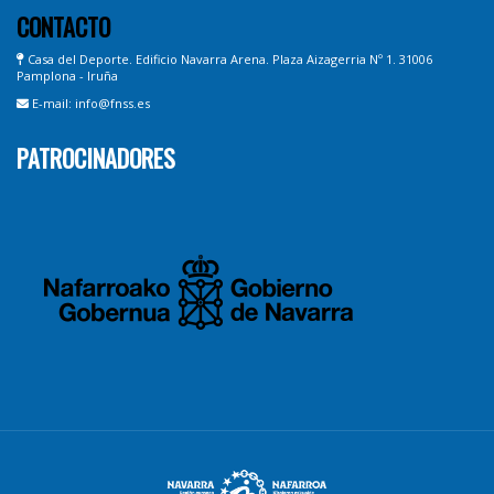
CONTACTO
Casa del Deporte. Edificio Navarra Arena. Plaza Aizagerria Nº 1. 31006
Pamplona - Iruña
E-mail: info@fnss.es
PATROCINADORES