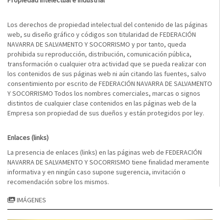
Propiedad intelectual e industrial
Los derechos de propiedad intelectual del contenido de las páginas
web, su diseño gráfico y códigos son titularidad de FEDERACIÓN
NAVARRA DE SALVAMENTO Y SOCORRISMO y por tanto, queda
prohibida su reproducción, distribución, comunicación pública,
transformación o cualquier otra actividad que se pueda realizar con
los contenidos de sus páginas web ni aún citando las fuentes, salvo
consentimiento por escrito de FEDERACIÓN NAVARRA DE SALVAMENTO
Y SOCORRISMO Todos los nombres comerciales, marcas o signos
distintos de cualquier clase contenidos en las páginas web de la
Empresa son propiedad de sus dueños y están protegidos por ley.
Enlaces (links)
La presencia de enlaces (links) en las páginas web de FEDERACIÓN
NAVARRA DE SALVAMENTO Y SOCORRISMO tiene finalidad meramente
informativa y en ningún caso supone sugerencia, invitación o
recomendación sobre los mismos.
IMÁGENES