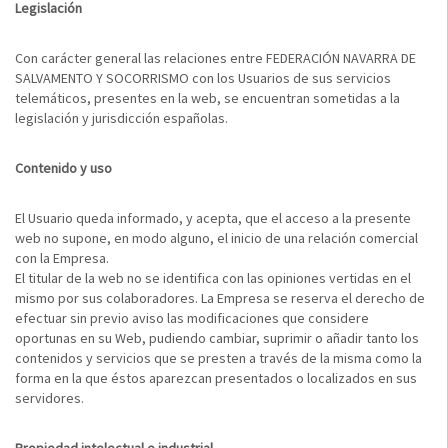
Legislación
Con carácter general las relaciones entre FEDERACIÓN NAVARRA DE
SALVAMENTO Y SOCORRISMO con los Usuarios de sus servicios
telemáticos, presentes en la web, se encuentran sometidas a la
legislación y jurisdicción españolas.
Contenido y uso
El Usuario queda informado, y acepta, que el acceso a la presente
web no supone, en modo alguno, el inicio de una relación comercial
con la Empresa.
El titular de la web no se identifica con las opiniones vertidas en el
mismo por sus colaboradores. La Empresa se reserva el derecho de
efectuar sin previo aviso las modificaciones que considere
oportunas en su Web, pudiendo cambiar, suprimir o añadir tanto los
contenidos y servicios que se presten a través de la misma como la
forma en la que éstos aparezcan presentados o localizados en sus
servidores.