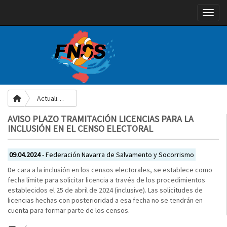
Toggle
Actualidad
AVISO PLAZO TRAMITACIÓN LICENCIAS PARA LA
INCLUSIÓN EN EL CENSO ELECTORAL
09.04.2024
- Federación Navarra de Salvamento y Socorrismo
De cara a la inclusión en los censos electorales, se establece como
fecha límite para solicitar licencia a través de los procedimientos
establecidos el 25 de abril de 2024 (inclusive). Las solicitudes de
licencias hechas con posterioridad a esa fecha no se tendrán en
cuenta para formar parte de los censos.