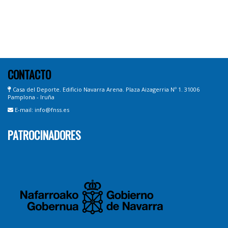
CONTACTO
Casa del Deporte. Edificio Navarra Arena. Plaza Aizagerria Nº 1. 31006
Pamplona - Iruña
E-mail: info@fnss.es
PATROCINADORES