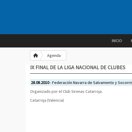
INICIO
Agenda
IX FINAL DE LA LIGA NACIONAL DE CLUBES
28.08.2010
- Federación Navarra de Salvamento y Socorr
Organizado por el Club Sirenas Catarroja.
Catarroja (Valencia)