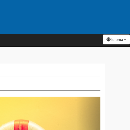
Idioma